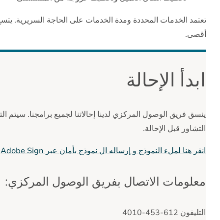
تعتمد الخدمات المحددة ومدة الخدمات على الحاجة السريرية. يتسع
أقصى.
ابدأ الإحالة
التشاور قبل الإحالة.
انقر هنا لملء النموذج و إرساله ال نموذج بأمان عبر Adobe Sign
معلومات الاتصال بفريق الوصول المركزي:
التليفون 612-453-4010