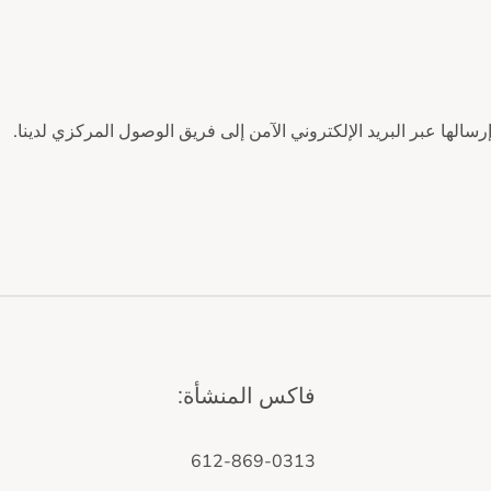
رسالها عبر البريد الإلكتروني الآمن إلى فريق الوصول المركزي لدينا.
فاكس المنشأة:
612-869-0313