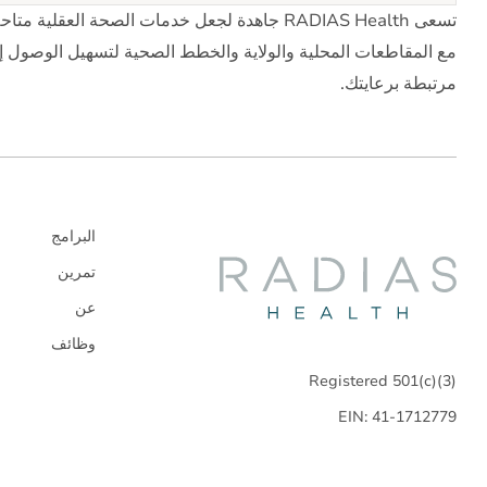
مع المقاطعات المحلية والولاية والخطط الصحية لتسهيل الوصول إ
مرتبطة برعايتك.
البرامج
Radias
تمرين
عن
Health
وظائف
Registered 501(c)(3)
EIN: 41-1712779