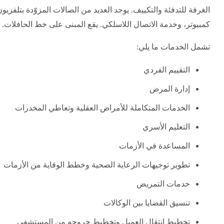
الغرفة للتدفئة والتكييف. يوجد العديد من الصالات المزوّدة بتلفزي
كمبيوتر، وخدمة الاتصال اللاسلكي. يقع المبنى على خط الحافلات.
تشمل الخدمات ما يلي:
التقييم الفردي
إدارة المرض
الخدمات المتكاملة للأمراض العقلية وتعاطي المخدرات
التعليم الأسري
المساعدة في الأزمات
تطوير توجيهات الرعاية الصحية وخطط الوقاية من الأزمات
خدمات التمريض
تنسيق القضايا بين الوكالات
تخطيط انتقال العميل وتخطيط خروجه من المستشفى