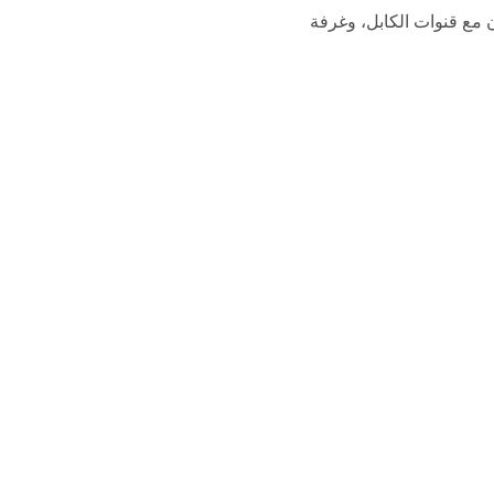
ون مع قنوات الكابل، وغرفة