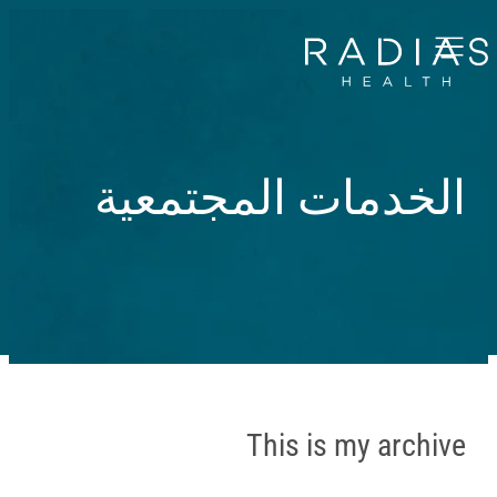
Menu
الخدمات المجتمعية
This is my archive