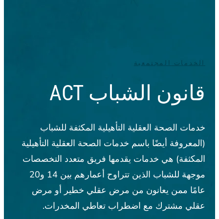
الخدمات المجتمعية
قانون الشباب ACT
خدمات الصحة العقلية التأهيلية المكثفة للشباب
(المعروفة أيضًا باسم خدمات الصحة العقلية التأهيلية
المكثفة) هي خدمات يقدمها فريق متعدد التخصصات
موجهة للشباب الذين تتراوح أعمارهم بين 14 و20
عامًا ممن يعانون من مرض عقلي خطير أو مرض
عقلي مشترك مع اضطراب تعاطي المخدرات.