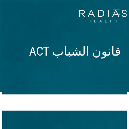
Menu
قانون الشباب ACT