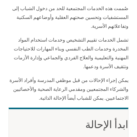
صُممت هذه الخدمات المجتمعية للحد من دخول الشباب إلى
المستشفيات وتحسين صحتهم العقلية وأوضاعهم السكنية
وتفاعلاتهم الأسرية.
تشمل الخدمات تقييم التشخيص وخدمات استخدام المواد
المخدرة وخدمات الطب النفسي وبناء المهارات للاحتياجات
المهنية والتعليمية والعلاج الفردي والجماعي وإدارة الأزمات
وتثقيف الأسرة ودعمها.
يمكن إجراء الإحالات من قبل موظفي المدرسة وأفراد الأسرة
والشركاء المجتمعيين ومقدمي الرعاية الصحية والأخصائيين
الاجتماعيين. يمكن للشباب أيضاً الإحالة الذاتية.
ابدأ الإحالة