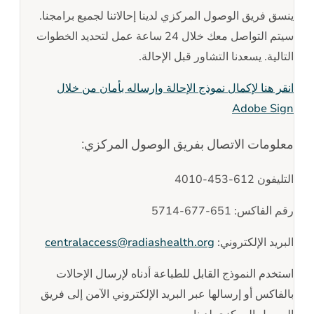
ينسق فريق الوصول المركزي لدينا إحالاتنا لجميع برامجنا.
سيتم التواصل معك خلال 24 ساعة عمل لتحديد الخطوات
التالية. يسعدنا التشاور قبل الإحالة.
انقر هنا لإكمال نموذج الإحالة وإرساله بأمان من خلال
Adobe Sign
معلومات الاتصال بفريق الوصول المركزي:
التليفون 612-453-4010
رقم الفاكس: 651-677-5714
البريد الإلكتروني:
centralaccess@radiashealth.org
استخدم النموذج القابل للطباعة أدناه لإرسال الإحالات
بالفاكس أو إرسالها عبر البريد الإلكتروني الآمن إلى فريق