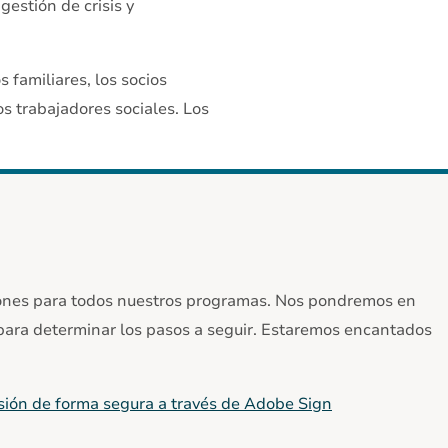
gestión de crisis y
 familiares, los socios
os trabajadores sociales. Los
iones para todos nuestros programas. Nos pondremos en
para determinar los pasos a seguir. Estaremos encantados
misión de forma segura a través de Adobe Sign