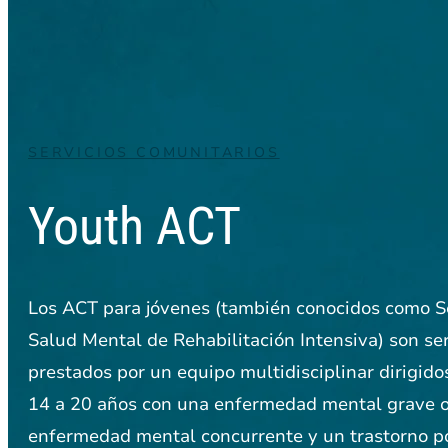
SERVICIOS COMUNITARIOS
Youth ACT
Los ACT para jóvenes (también conocidos como S
Salud Mental de Rehabilitación Intensiva) son ser
prestados por un equipo multidisciplinar dirigido
14 a 20 años con una enfermedad mental grave 
enfermedad mental concurrente y un trastorno 