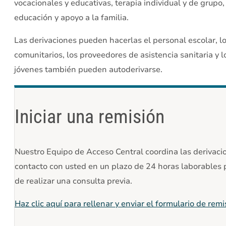
vocacionales y educativas, terapia individual y de grupo, 
educación y apoyo a la familia.
Las derivaciones pueden hacerlas el personal escolar, los
comunitarios, los proveedores de asistencia sanitaria y l
jóvenes también pueden autoderivarse.
Iniciar una remisión
Nuestro Equipo de Acceso Central coordina las derivac
contacto con usted en un plazo de 24 horas laborables 
de realizar una consulta previa.
Haz clic aquí para rellenar y enviar el formulario de re