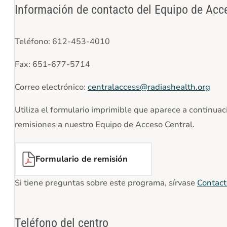
Información de contacto del Equipo de Acce
Teléfono: 612-453-4010
Fax: 651-677-5714
Correo electrónico:
centralaccess@radiashealth.org
Utiliza el formulario imprimible que aparece a continuac
remisiones a nuestro Equipo de Acceso Central.
Formulario de remisión
Si tiene preguntas sobre este programa, sírvase
Contact
Teléfono del centro