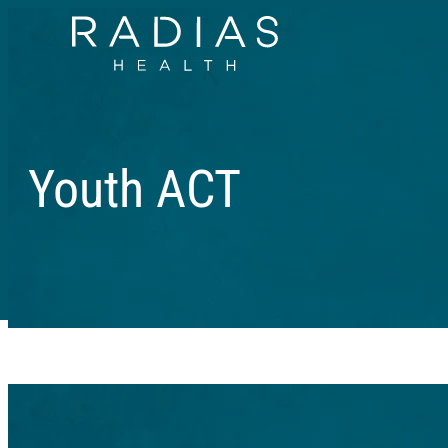
Youth ACT