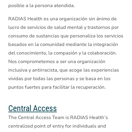
posible a la persona atendida.
RADIAS Health es una organización sin ánimo de
lucro de servicios de salud mental y trastornos por
consumo de sustancias que personaliza los servicios
basados en la comunidad mediante la integración
del conocimiento, la compasión y la colaboración.
Nos comprometemos a ser una organización
inclusiva y antirracista, que acoge las experiencias
vividas por todas las personas y se basa en los
puntos fuertes para facilitar la recuperación.
Central Access
The Central Access Team is RADIAS Health’s
centralized point of entry for individuals and