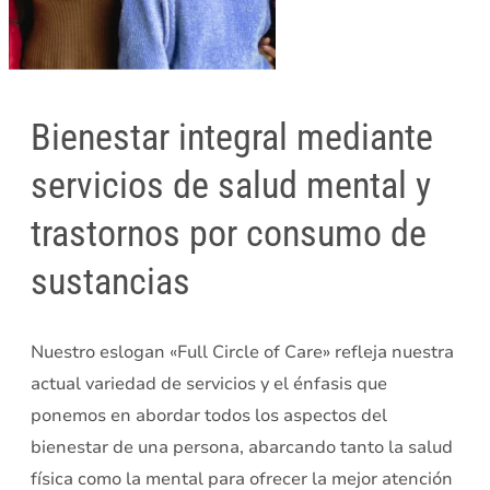
Bienestar integral mediante
servicios de salud mental y
trastornos por consumo de
sustancias
Nuestro eslogan «Full Circle of Care» refleja nuestra
actual variedad de servicios y el énfasis que
ponemos en abordar todos los aspectos del
bienestar de una persona, abarcando tanto la salud
física como la mental para ofrecer la mejor atención