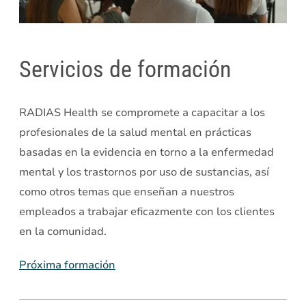
Servicios de formación
RADIAS Health se compromete a capacitar a los
profesionales de la salud mental en prácticas
basadas en la evidencia en torno a la enfermedad
mental y los trastornos por uso de sustancias, así
como otros temas que enseñan a nuestros
empleados a trabajar eficazmente con los clientes
en la comunidad.
Próxima formación