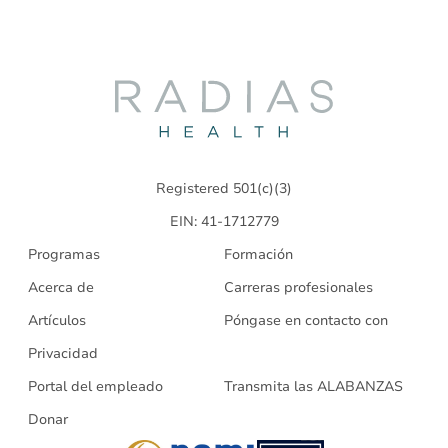
Radias
Health
Registered 501(c)(3)
EIN: 41-1712779
Programas
Formación
Acerca de
Carreras profesionales
Artículos
Póngase en contacto con
Privacidad
Portal del empleado
Transmita las ALABANZAS
Donar