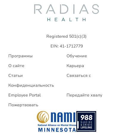
Radias
Health
Registered 501(c)(3)
EIN: 41-1712779
Программы
Обучение
О сайте
Карьера
Статьи
Связаться с
Конфиденциальность
Employee Portal
Передайте хвалу
Пожертвовать