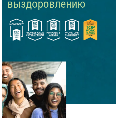
выздоровлению