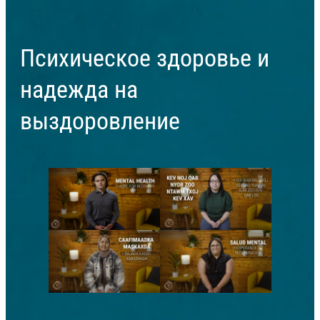
Психическое здоровье и
надежда на
выздоровление