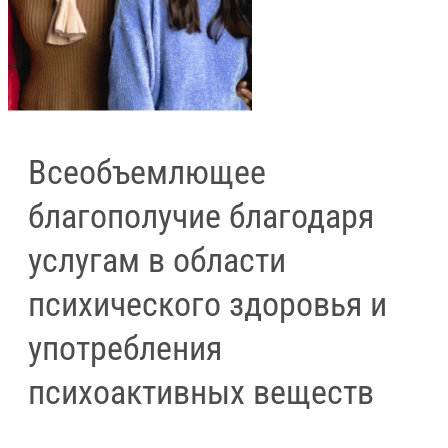
Всеобъемлющее
благополучие благодаря
услугам в области
психического здоровья и
употребления
психоактивных веществ