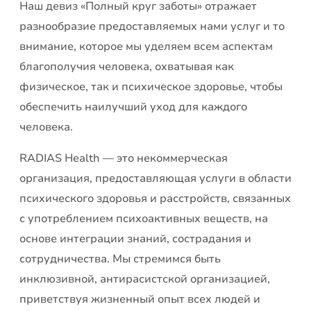
Наш девиз «Полный круг заботы» отражает
разнообразие предоставляемых нами услуг и то
внимание, которое мы уделяем всем аспектам
благополучия человека, охватывая как
физическое, так и психическое здоровье, чтобы
обеспечить наилучший уход для каждого
человека.
RADIAS Health — это некоммерческая
организация, предоставляющая услуги в области
психического здоровья и расстройств, связанных
с употреблением психоактивных веществ, на
основе интеграции знаний, сострадания и
сотрудничества. Мы стремимся быть
инклюзивной, антирасистской организацией,
приветствуя жизненный опыт всех людей и