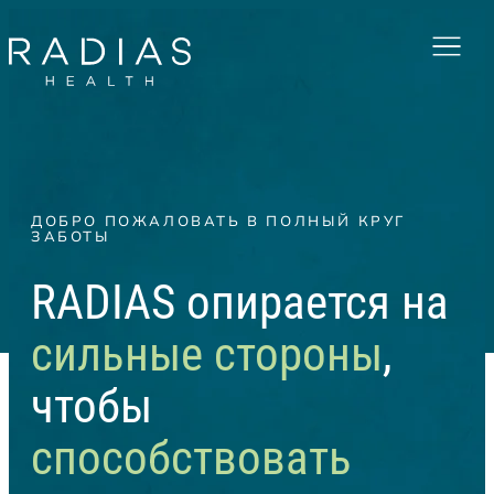
Menu
ДОБРО ПОЖАЛОВАТЬ В ПОЛНЫЙ КРУГ
ЗАБОТЫ
RADIAS опирается на
сильные стороны
,
чтобы
способствовать