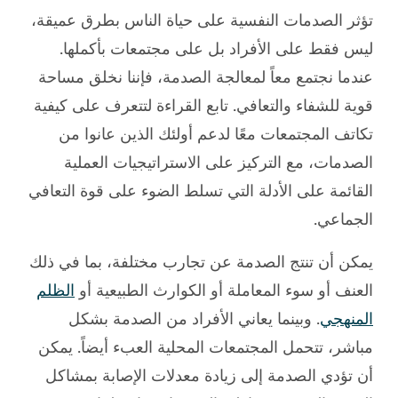
تؤثر الصدمات النفسية على حياة الناس بطرق عميقة،
ليس فقط على الأفراد بل على مجتمعات بأكملها.
عندما نجتمع معاً لمعالجة الصدمة، فإننا نخلق مساحة
قوية للشفاء والتعافي. تابع القراءة لتتعرف على كيفية
تكاتف المجتمعات معًا لدعم أولئك الذين عانوا من
الصدمات، مع التركيز على الاستراتيجيات العملية
القائمة على الأدلة التي تسلط الضوء على قوة التعافي
الجماعي.
يمكن أن تنتج الصدمة عن تجارب مختلفة، بما في ذلك
العنف أو سوء المعاملة أو الكوارث الطبيعية أو
الظلم
المنهجي
. وبينما يعاني الأفراد من الصدمة بشكل
مباشر، تتحمل المجتمعات المحلية العبء أيضاً. يمكن
أن تؤدي الصدمة إلى زيادة معدلات الإصابة بمشاكل