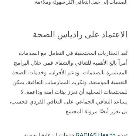
الصدمات إلى جعل التعافي أكثر سهولة وملاءمة
الاعتماد على رادياس الصحة
تُعد المقاربات المجتمعية في التعامل مع الصدمات
أمراً بالغ الأهمية للتعافي والشفاء. فمن خلال البرامج
المستنيرة بالصدمات، ودعم الأقران، وخدمات الصحة
النفسية الموسعة، وتكريم الممارسات الثقافية، يمكن
للمجتمعات المحلية أن تعزز بيئات آمنة وداعمة. لا
يساعد التعافي الجماعي على التعافي الفردي فحسب،
بل يعزز أيضًا مرونة المجتمع.
تقدم
RADIAS Health
خدمات الرعاية الصحية