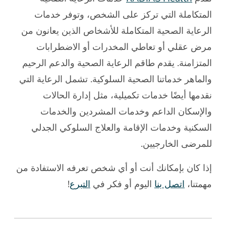
المتكاملة التي تركز على الشخص، وتوفر خدمات
الرعاية الصحية المتكاملة للأشخاص الذين يعانون من
مرض عقلي أو تعاطي المخدرات أو الاضطرابات
المتزامنة. يقدم طاقم الرعاية الصحية والدعم الرحيم
والماهر خدماتنا الصحية السلوكية. تشمل الرعاية التي
نقدمها أيضًا خدمات تكميلية، مثل إدارة الحالات
والإسكان الداعم وخدمات المشردين والخدمات
السكنية وخدمات الإقامة والعلاج السلوكي الجدلي
للمرضى الخارجيين.
إذا كان بإمكانك أنت أو أي شخص تعرفه الاستفادة من
مهمتنا،
اتصل بنا
اليوم أو فكر في
التبرع
!