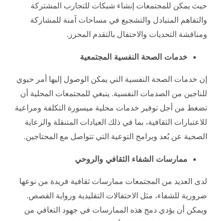
حيث يمكن للمجتمعات إنشاء شبكات للتجارب المشتركة
والتفاهم المتبادل والتشجيع في مساحات آمنة للمشاركة
ومناقشة التحديات والاحتفال بالتقدم المحرز.
خدمات الصحة النفسية المجتمعية
إن خدمات الصحة النفسية التي يمكن الوصول إليها أمر حيوي
للناجين من الصدمات النفسية. ينبغي للمجتمعات المحلية أن
تضغط من أجل توفير خدمات محلية ميسورة التكلفة ومراعية
للاعتبارات الثقافية، بما في ذلك العيادات المتنقلة والرعاية
الصحية عن بُعد وبرامج التوعية التي تتواصل مع المحتاجين.
ممارسات الشفاء الثقافي والروحي
لدى العديد من المجتمعات ممارسات ثقافية فريدة من نوعها
ضرورية للشفاء، مثل الاحتفالات التقليدية ورواية القصص.
ويمكن أن يؤدي دمج هذه الممارسات في جهود التعافي من