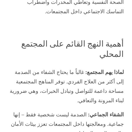
الصحة النفسية وتعاطي المخدرات واضطراب
التماسك الاجتماعي داخل المجتمعات.
أهمية النهج القائم على المجتمع
المحلي
لماذا يهم المجتمع:
غالباً ما يحتاج الشفاء من الصدمة
إلى أكثر من العلاج الفردي. توفر المناهج المجتمعية
مساحة داعمة للتواصل وتبادل الخبرات، وهي ضرورية
لبناء المرونة والتعافي.
الشفاء الجماعي:
الصدمة ليست شخصية فقط – إنها
جماعية. ومعالجتها داخل المجتمعات تعزز بيئات الأمان