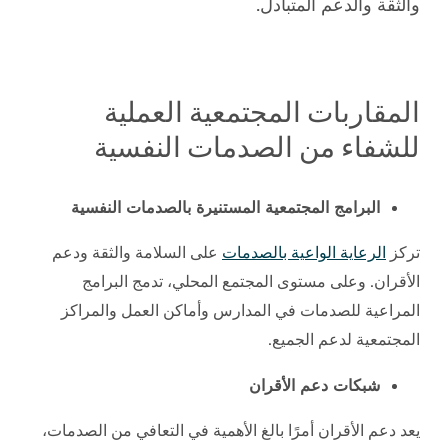
والثقة والدعم المتبادل.
المقاربات المجتمعية العملية
للشفاء من الصدمات النفسية
البرامج المجتمعية المستنيرة بالصدمات النفسية
تركز
الرعاية الواعية بالصدمات
على السلامة والثقة ودعم
الأقران. وعلى مستوى المجتمع المحلي، تدمج البرامج
المراعية للصدمات في المدارس وأماكن العمل والمراكز
المجتمعية لدعم الجميع.
شبكات دعم الأقران
يعد دعم الأقران أمرًا بالغ الأهمية في التعافي من الصدمات،