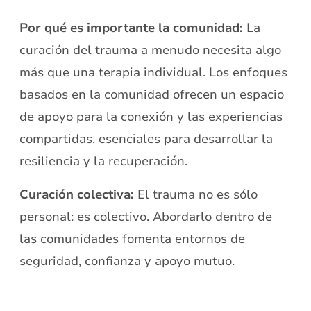
Por qué es importante la comunidad:
La
curación del trauma a menudo necesita algo
más que una terapia individual. Los enfoques
basados en la comunidad ofrecen un espacio
de apoyo para la conexión y las experiencias
compartidas, esenciales para desarrollar la
resiliencia y la recuperación.
Curación colectiva:
El trauma no es sólo
personal: es colectivo. Abordarlo dentro de
las comunidades fomenta entornos de
seguridad, confianza y apoyo mutuo.