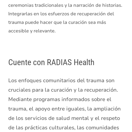
ceremonias tradicionales y la narración de historias.
Integrarlas en los esfuerzos de recuperación del
trauma puede hacer que la curación sea más
accesible y relevante.
Cuente con RADIAS Health
Los enfoques comunitarios del trauma son
cruciales para la curación y la recuperación.
Mediante programas informados sobre el
trauma, el apoyo entre iguales, la ampliación
de los servicios de salud mental y el respeto
de las prácticas culturales, las comunidades