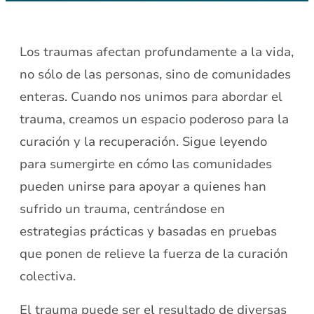
Los traumas afectan profundamente a la vida,
no sólo de las personas, sino de comunidades
enteras. Cuando nos unimos para abordar el
trauma, creamos un espacio poderoso para la
curación y la recuperación. Sigue leyendo
para sumergirte en cómo las comunidades
pueden unirse para apoyar a quienes han
sufrido un trauma, centrándose en
estrategias prácticas y basadas en pruebas
que ponen de relieve la fuerza de la curación
colectiva.
El trauma puede ser el resultado de diversas