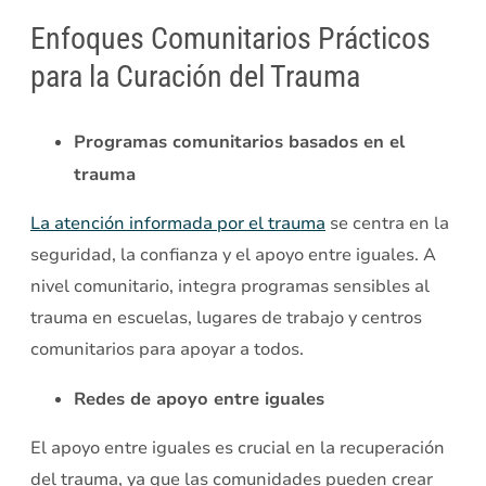
Enfoques Comunitarios Prácticos
para la Curación del Trauma
Programas comunitarios basados en el
trauma
La atención informada por el trauma
se centra en la
seguridad, la confianza y el apoyo entre iguales. A
nivel comunitario, integra programas sensibles al
trauma en escuelas, lugares de trabajo y centros
comunitarios para apoyar a todos.
Redes de apoyo entre iguales
El apoyo entre iguales es crucial en la recuperación
del trauma, ya que las comunidades pueden crear