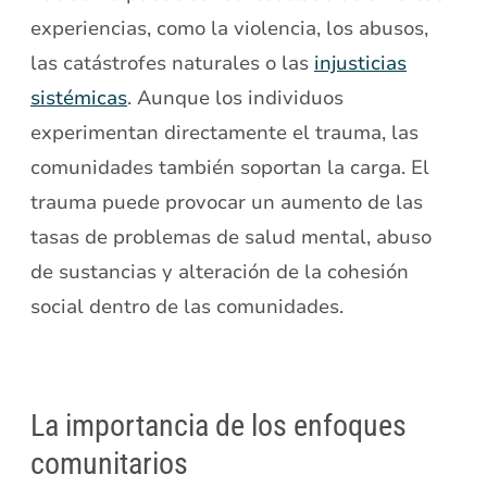
experiencias, como la violencia, los abusos,
las catástrofes naturales o las
injusticias
sistémicas
. Aunque los individuos
experimentan directamente el trauma, las
comunidades también soportan la carga. El
trauma puede provocar un aumento de las
tasas de problemas de salud mental, abuso
de sustancias y alteración de la cohesión
social dentro de las comunidades.
La importancia de los enfoques
comunitarios