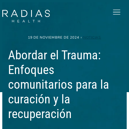
Menu
19 DE NOVIEMBRE DE 2024
NOTICIAS
Abordar el Trauma:
Enfoques
comunitarios para la
curación y la
recuperación