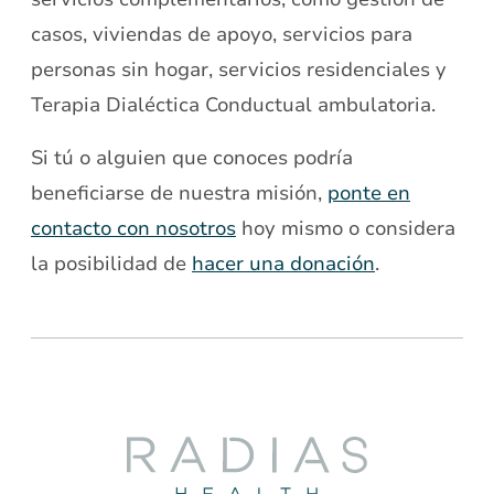
casos, viviendas de apoyo, servicios para
personas sin hogar, servicios residenciales y
Terapia Dialéctica Conductual ambulatoria.
Si tú o alguien que conoces podría
beneficiarse de nuestra misión,
ponte en
contacto con nosotros
hoy mismo o considera
la posibilidad de
hacer una donación
.
Radias