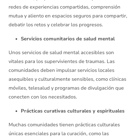
redes de experiencias compartidas, comprensión
mutua y aliento en espacios seguros para compartir,
debatir los retos y celebrar los progresos.
Servicios comunitarios de salud mental
Unos servicios de salud mental accesibles son
vitales para los supervivientes de traumas. Las
comunidades deben impulsar servicios locales
asequibles y culturalmente sensibles, como clínicas
móviles, telesalud y programas de divulgación que
conecten con los necesitados.
Prácticas curativas culturales y espirituales
Muchas comunidades tienen prácticas culturales
únicas esenciales para la curación, como las