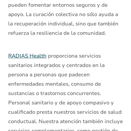
pueden fomentar entornos seguros y de
apoyo. La curación colectiva no sólo ayuda a
la recuperación individual, sino que también
refuerza la resiliencia de la comunidad.
RADIAS Health
proporciona servicios
sanitarios integrados y centrados en la
persona a personas que padecen
enfermedades mentales, consumo de
sustancias o trastornos concurrentes.
Personal sanitario y de apoyo compasivo y
cualificado presta nuestros servicios de salud
conductual. Nuestra atención también incluye
servicios complementarios, como gestión de