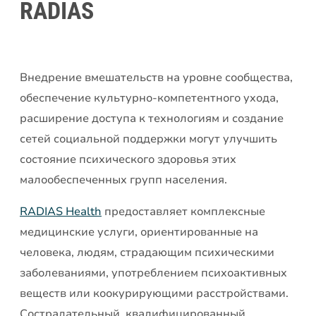
RADIAS
Внедрение вмешательств на уровне сообщества,
обеспечение культурно-компетентного ухода,
расширение доступа к технологиям и создание
сетей социальной поддержки могут улучшить
состояние психического здоровья этих
малообеспеченных групп населения.
RADIAS Health
предоставляет комплексные
медицинские услуги, ориентированные на
человека, людям, страдающим психическими
заболеваниями, употреблением психоактивных
веществ или коокурирующими расстройствами.
Сострадательный, квалифицированный