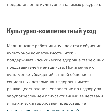
предоставление культурно значимых ресурсов.
Культурно-компетентный уход
Медицинские работники нуждаются в обучении
культурной компетентности, чтобы
поддерживать психическое здоровье стареющих
представителей меньшинств. Понимание их
культурных убеждений, стилей общения и
социальных детерминант здоровья имеет
решающее значение. Управление по надзору за
злоупотреблением психоактивными веществами
и психическим здоровьем предоставляет
ресурсы для повышения культурной