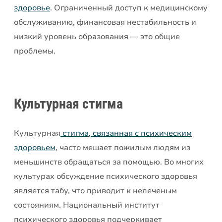
здоровье
. Ограниченный доступ к медицинскому
обслуживанию, финансовая нестабильность и
низкий уровень образования — это общие
проблемы.
Культурная стигма
Культурная
стигма, связанная с психическим
здоровьем
, часто мешает пожилым людям из
меньшинств обращаться за помощью. Во многих
культурах обсуждение психического здоровья
является табу, что приводит к нелеченым
состояниям. Национальный институт
психического здоровья подчеркивает