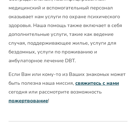
медицинский и вспомогательный персонал
оказывает нам услуги по охране психического
здоровья. Наша помощь также включает в себя
дополнительные услуги, такие как ведение
случая, поддерживающее жилье, услуги для
бездомных, услуги по проживанию и
амбулаторное лечение DBT.
Если Вам или кому-то из Ваших знакомых может
быть полезна наша миссия,
свяжитесь с нами
сегодня или рассмотрите возможность
пожертвование
!