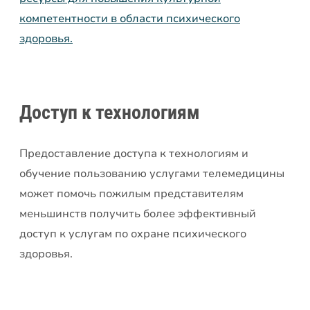
компетентности в области психического
здоровья.
Доступ к технологиям
Предоставление доступа к технологиям и
обучение пользованию услугами телемедицины
может помочь пожилым представителям
меньшинств получить более эффективный
доступ к услугам по охране психического
здоровья.