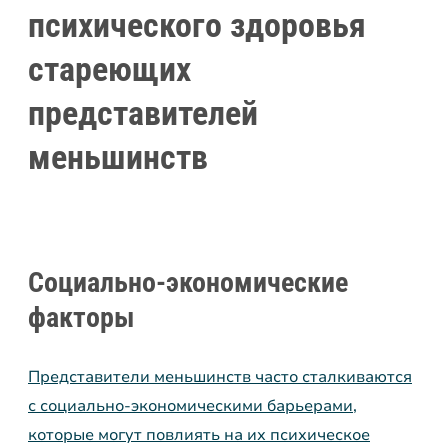
психического здоровья
стареющих
представителей
меньшинств
Социально-экономические
факторы
Представители меньшинств часто сталкиваются
с социально-экономическими барьерами,
которые могут повлиять на их психическое