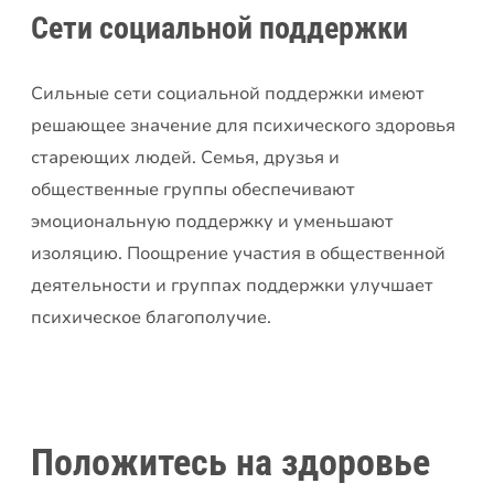
Сети социальной поддержки
Сильные сети социальной поддержки имеют
решающее значение для психического здоровья
стареющих людей. Семья, друзья и
общественные группы обеспечивают
эмоциональную поддержку и уменьшают
изоляцию. Поощрение участия в общественной
деятельности и группах поддержки улучшает
психическое благополучие.
Положитесь на здоровье