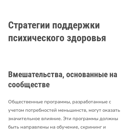
Стратегии поддержки
психического здоровья
Вмешательства, основанные на
сообществе
Общественные программы, разработанные с
учетом потребностей меньшинств, могут оказать
значительное влияние. Эти программы должны
быть направлены на обучение, скрининг и