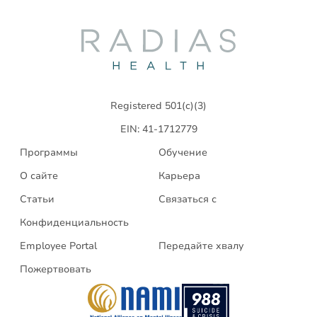
Radias
Health
Registered 501(c)(3)
EIN: 41-1712779
Программы
Обучение
О сайте
Карьера
Статьи
Связаться с
Конфиденциальность
Employee Portal
Передайте хвалу
Пожертвовать