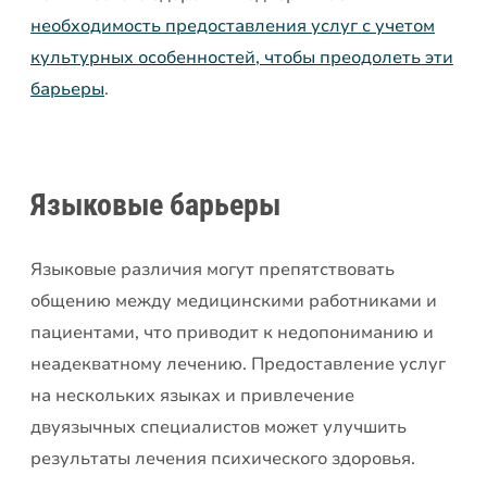
необходимость предоставления услуг с учетом
культурных особенностей, чтобы преодолеть эти
барьеры
.
Языковые барьеры
Языковые различия могут препятствовать
общению между медицинскими работниками и
пациентами, что приводит к недопониманию и
неадекватному лечению. Предоставление услуг
на нескольких языках и привлечение
двуязычных специалистов может улучшить
результаты лечения психического здоровья.