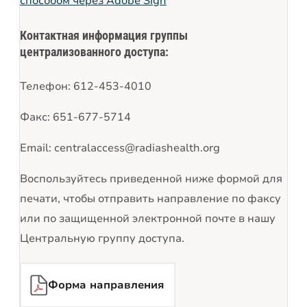
способом через Adobe Sign
Контактная информация группы
централизованного доступа:
Телефон: 612-453-4010
Факс: 651-677-5714
Email: centralaccess@radiashealth.org
Воспользуйтесь приведенной ниже формой для
печати, чтобы отправить направление по факсу
или по защищенной электронной почте в нашу
Центральную группу доступа.
Форма направления