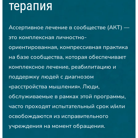
терапия
Ассертивное лечение в сообществе (АКТ) —
это комплексная личностно-
ориентированная, компрессивная практика
на базе сообщества, которая обеспечивает
комплексное лечение, реабилитацию и
поддержку людей с диагнозом
«расстройства мышления». Люди,
обслуживаемые в рамках этой программы,
часто проходят испытательный срок и/или
освобождаются из исправительного
учреждения на момент обращения.