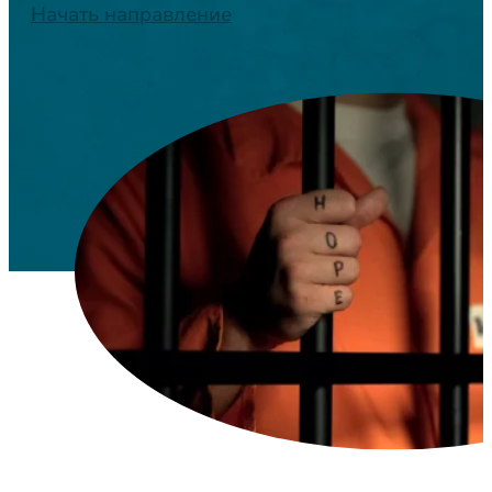
Начать направление