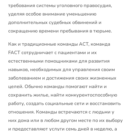
требования системы уголовного правосудия,
уделяя особое внимание уменьшению
дополнительных судебных обвинений и
сокращению времени пребывания в тюрьме.
Как и традиционные команды ACT, команда
FACT сотрудничает с пациентами и их
естественными помощниками для развития
навыков, необходимых для управления своим
заболеванием и достижения своих жизненных
целей. Обычно команды помогают найти и
сохранить жилье, найти конкурентоспособную
работу, создать социальные сети и восстановить
отношения. Команды встречаются с людьми у
них дома или в любом другом месте по их выбору
и предоставляют услуги семь дней в неделю, а