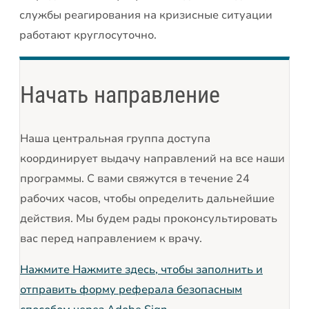
службы реагирования на кризисные ситуации
работают круглосуточно.
Начать направление
Наша центральная группа доступа
координирует выдачу направлений на все наши
программы. С вами свяжутся в течение 24
рабочих часов, чтобы определить дальнейшие
действия. Мы будем рады проконсультировать
вас перед направлением к врачу.
Нажмите
Нажмите здесь, чтобы заполнить и
отправить форму реферала безопасным