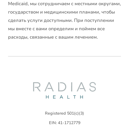
Medicaid, мы сотрудничаем с местными округами,
государством и медицинскими планами, чтобы
сделать услуги доступными. При поступлении
мы вместе с вами определим и поймем все
расходы, связанные с вашим лечением.
Radias
Health
Registered 501(c)(3)
EIN: 41-1712779