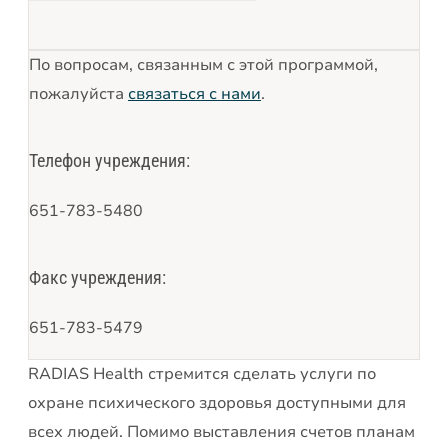
По вопросам, связанным с этой программой,
пожалуйста
связаться с нами
.
Телефон учреждения:
651-783-5480
Факс учреждения:
651-783-5479
RADIAS Health стремится сделать услуги по
охране психического здоровья доступными для
всех людей. Помимо выставления счетов планам