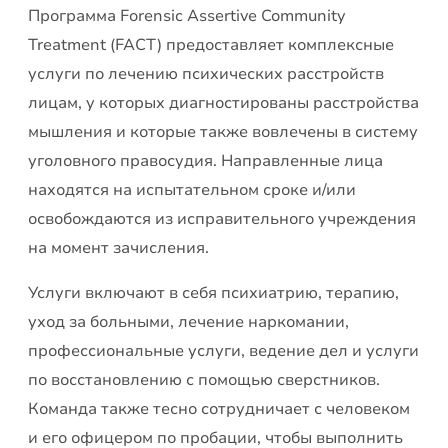
Программа Forensic Assertive Community
Treatment (FACT) предоставляет комплексные
услуги по лечению психических расстройств
лицам, у которых диагностированы расстройства
мышления и которые также вовлечены в систему
уголовного правосудия. Направленные лица
находятся на испытательном сроке и/или
освобождаются из исправительного учреждения
на момент зачисления.
Услуги включают в себя психиатрию, терапию,
уход за больными, лечение наркомании,
профессиональные услуги, ведение дел и услуги
по восстановлению с помощью сверстников.
Команда также тесно сотрудничает с человеком
и его офицером по пробации, чтобы выполнить