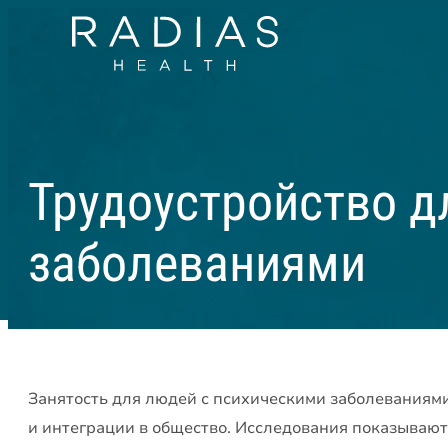
Трудоустройство д
заболеваниями
Занятость для людей с психическими заболевания
и интеграции в общество. Исследования показывают