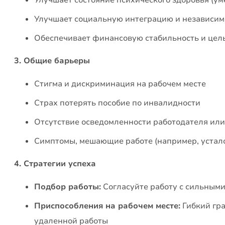
Улучшает социальную интеграцию и независим
Обеспечивает финансовую стабильность и цел
3. Общие барьеры
Стигма и дискриминация на рабочем месте
Страх потерять пособие по инвалидности
Отсутствие осведомленности работодателя ил
Симптомы, мешающие работе (например, устало
4. Стратегии успеха
Подбор работы:
Согласуйте работу с сильными
Приспособления на рабочем месте:
Гибкий гр
удаленной работы