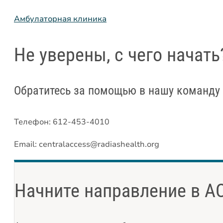
Амбулаторная клиника
Не уверены, с чего начать
Обратитесь за помощью в нашу команду 
Телефон: 612-453-4010
Email: centralaccess@radiashealth.org
Начните направление в A