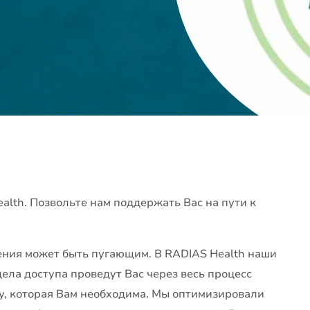
alth. Позвольте нам поддержать Вас на пути к
ения может быть пугающим. В RADIAS Health наши
ела доступа проведут Вас через весь процесс
у, которая Вам необходима. Мы оптимизировали