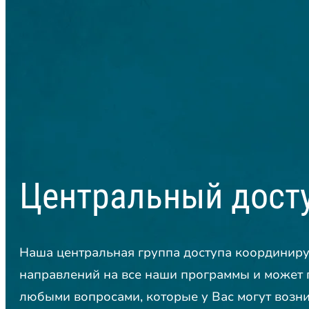
Центральный дост
Наша центральная группа доступа координиру
направлений на все наши программы и может 
любыми вопросами, которые у Вас могут возни