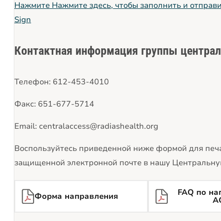
Нажмите
Нажмите здесь, чтобы заполнить и отправ
Sign
Контактная информация группы централ
Телефон: 612-453-4010
Факс: 651-677-5714
Email: centralaccess@radiashealth.org
Воспользуйтесь приведенной ниже формой для печа
защищенной электронной почте в нашу Центральную
FAQ по на
Форма направления
A