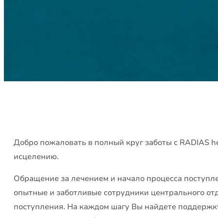
Добро пожаловать в полный круг заботы с RADIAS he
исцелению.
Обращение за лечением и начало процесса поступл
опытные и заботливые сотрудники центрального отд
поступления. На каждом шагу Вы найдете поддержк