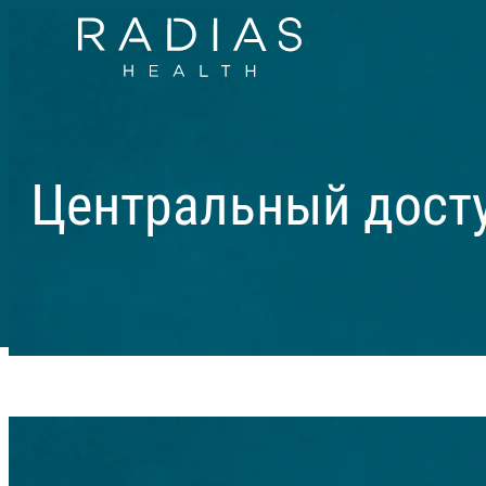
Центральный дост