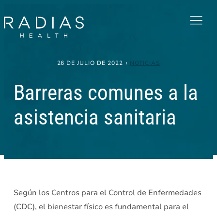
Menu
26 DE JULIO DE 2022
NOTICIAS
Barreras comunes a la
asistencia sanitaria
Según los Centros para el Control de Enfermedades
(CDC), el bienestar físico es fundamental para el