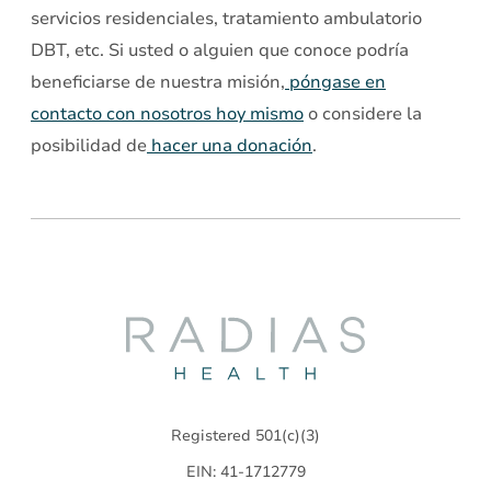
servicios residenciales, tratamiento ambulatorio
DBT, etc. Si usted o alguien que conoce podría
beneficiarse de nuestra misión,
póngase en
contacto con nosotros hoy mismo
o considere la
posibilidad de
hacer una donación
.
Radias
Health
Registered 501(c)(3)
EIN: 41-1712779