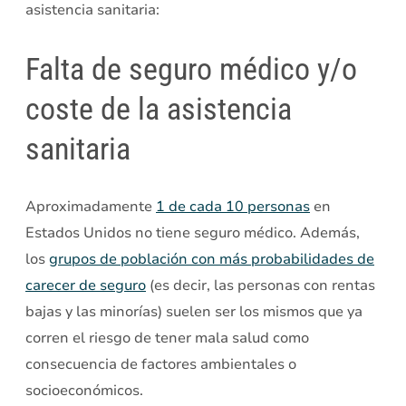
asistencia sanitaria:
Falta de seguro médico y/o
coste de la asistencia
sanitaria
Aproximadamente
1 de cada 10 personas
en
Estados Unidos no tiene seguro médico. Además,
los
grupos de población con más probabilidades de
carecer de seguro
(es decir, las personas con rentas
bajas y las minorías) suelen ser los mismos que ya
corren el riesgo de tener mala salud como
consecuencia de factores ambientales o
socioeconómicos.