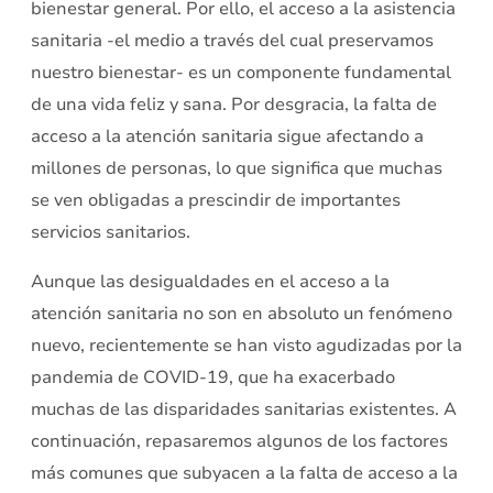
bienestar general. Por ello, el acceso a la asistencia
sanitaria -el medio a través del cual preservamos
nuestro bienestar- es un componente fundamental
de una vida feliz y sana. Por desgracia, la falta de
acceso a la atención sanitaria sigue afectando a
millones de personas, lo que significa que muchas
se ven obligadas a prescindir de importantes
servicios sanitarios.
Aunque las desigualdades en el acceso a la
atención sanitaria no son en absoluto un fenómeno
nuevo, recientemente se han visto agudizadas por la
pandemia de COVID-19, que ha exacerbado
muchas de las disparidades sanitarias existentes. A
continuación, repasaremos algunos de los factores
más comunes que subyacen a la falta de acceso a la