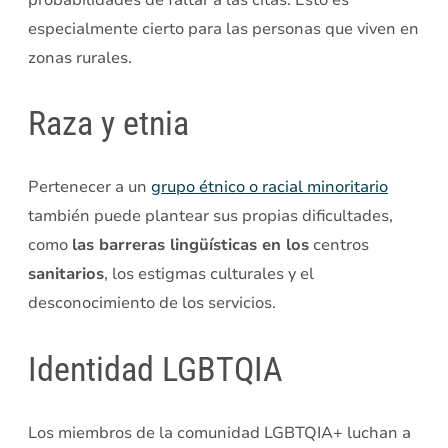
especialmente cierto para las personas que viven en
zonas rurales.
Raza y etnia
Pertenecer a un
grupo étnico o racial minoritario
también puede plantear sus propias dificultades,
como
las barreras lingüísticas en los
centros
sanitarios
, los estigmas culturales y el
desconocimiento de los servicios.
Identidad LGBTQIA
Los miembros de la comunidad LGBTQIA+ luchan a