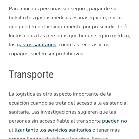
Para muchas personas sin seguro, pagar de su
bolsillo los gastos médicos es inasequible, por lo
que pueden optar simplemente por prescindir de él.
Incluso para las personas que tienen seguro médico,
los
gastos sanitarios
, como las recetas y los
copagos, suelen ser prohibitivos.
Transporte
La logística es otro aspecto importante de la
ecuación cuando se trata del acceso a la asistencia
sanitaria. Las investigaciones sugieren que las
personas sin acceso fiable al transporte
pueden no
utilizar tanto los servicios sanitarios
o tener más
probabilidades de faltar a las citas. Esto es