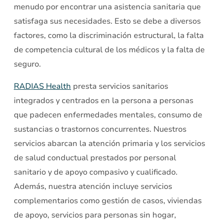
menudo por encontrar una asistencia sanitaria que
satisfaga sus necesidades. Esto se debe a diversos
factores, como la discriminación estructural, la falta
de competencia cultural de los médicos y la falta de
seguro.
RADIAS Health
presta servicios sanitarios
integrados y centrados en la persona a personas
que padecen enfermedades mentales, consumo de
sustancias o trastornos concurrentes. Nuestros
servicios abarcan la atención primaria y los servicios
de salud conductual prestados por personal
sanitario y de apoyo compasivo y cualificado.
Además, nuestra atención incluye servicios
complementarios como gestión de casos, viviendas
de apoyo, servicios para personas sin hogar,