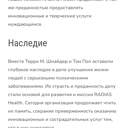
же преданностью предоставлять
инновационные и творческие услуги
нуждающимся.
Наследие
Вместе Терри М. Шнайдер и Том Пол оставили
глубокое наследие в деле улучшения жизни
людей с серьезными психическими
заболеваниями. Их страсть и преданность делу
стали основой для развития и миссии RADIAS
Health. Сегодня организация продолжает чтить
их память, сохраняя приверженность оказанию
инновационных и сострадательных услуг тем,
кто в них нуждается.