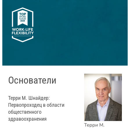
Основатели
Терри М. Шнайдер:
Первопроходец в области
общественного
здравоохранения
Терри М.