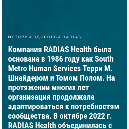
ИСТОРИЯ ЗДОРОВЬЯ RADIAS
Компания RADIAS Health была
основана в 1986 году как South
Metro Human Services Терри М.
Шнайдером и Томом Полом. На
протяжении многих лет
организация продолжала
адаптироваться к потребностям
сообщества. В октябре 2022 г.
RADIAS Health объединилась с