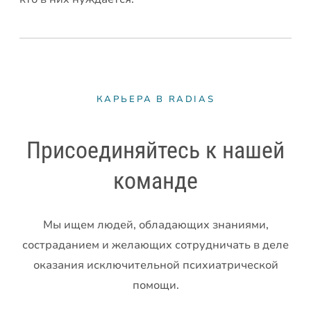
КАРЬЕРА В RADIAS
Присоединяйтесь к нашей
команде
Мы ищем людей, обладающих знаниями,
состраданием и желающих сотрудничать в деле
оказания исключительной психиатрической
помощи.