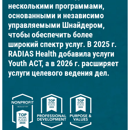
несколькими программами,
основанными и независимо
управляемыми Шнайдером,
чтобы обеспечить более
широкий спектр услуг. В 2025 г.
RADIAS Health добавила услуги
Youth ACT, а в 2026 г. расширяет
услуги целевого ведения дел.