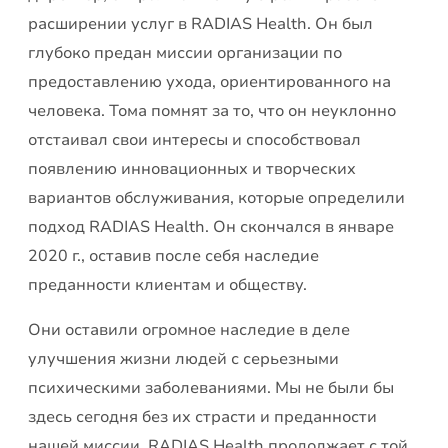
расширении услуг в RADIAS Health. Он был
глубоко предан миссии организации по
предоставлению ухода, ориентированного на
человека. Тома помнят за то, что он неуклонно
отстаивал свои интересы и способствовал
появлению инновационных и творческих
вариантов обслуживания, которые определили
подход RADIAS Health. Он скончался в январе
2020 г., оставив после себя наследие
преданности клиентам и обществу.
Они оставили огромное наследие в деле
улучшения жизни людей с серьезными
психическими заболеваниями. Мы не были бы
здесь сегодня без их страсти и преданности
нашей миссии. RADIAS Health продолжает с той