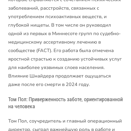
заболеваний, расстройств, связанных с
употреблением психоактивных веществ, и
глубокой нищеты. В том числе он руководил
одной из первых в Миннесоте групп по судебно-
медицинскому ассертивному лечению в
сообществе (FACT). Его работа была отмечена
яростной страстью к созданию устойчивых услуг
для наиболее уязвимых слоев населения.
Влияние Шнайдера продолжает ощущаться
даже после его смерти в 2024 году.
Том Пол: Приверженность заботе, ориентированной
на человека
Том Пол, соучредитель и главный операционный
директор, сыграл важнейшую роль в работе и