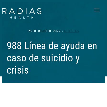
Menu
25 DE JULIO DE 2022
NOTICIAS
988 Línea de ayuda en
caso de suicidio y
crisis