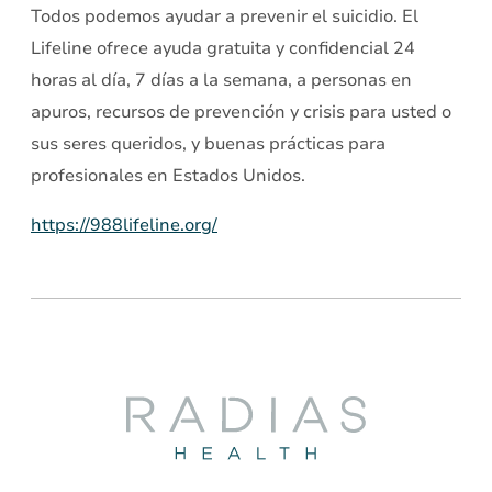
Todos podemos ayudar a prevenir el suicidio. El
Lifeline ofrece ayuda gratuita y confidencial 24
horas al día, 7 días a la semana, a personas en
apuros, recursos de prevención y crisis para usted o
sus seres queridos, y buenas prácticas para
profesionales en Estados Unidos.
https://988lifeline.org/
Radias
Health