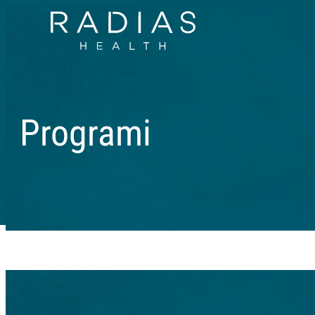
Programi