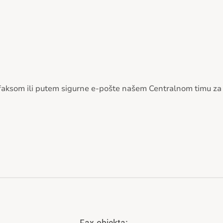
ka faksom ili putem sigurne e-pošte našem Centralnom timu za