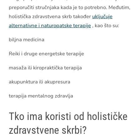
preporučiti stručnjaka kada je to potrebno. Međutim,
holistička zdravstvena skrb također
uključuje
alternativne i naturopatske terapije
, kao što su:
biljna medicina
Reiki i druge energetske terapije
masaža ili kiropraktička terapija
akupunktura ili akupresura
terapija mentalnog zdravlja
Tko ima koristi od holističke
zdravstvene skrbi?