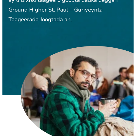
Ground Higher St. Paul – Guriyeynta
Taageerada Joogtada ah.