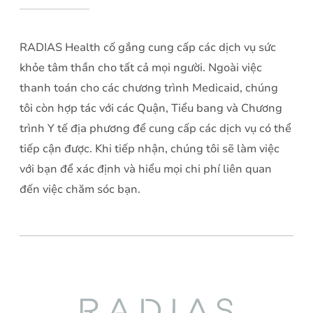
RADIAS Health cố gắng cung cấp các dịch vụ sức
khỏe tâm thần cho tất cả mọi người. Ngoài việc
thanh toán cho các chương trình Medicaid, chúng
tôi còn hợp tác với các Quận, Tiểu bang và Chương
trình Y tế địa phương để cung cấp các dịch vụ có thể
tiếp cận được. Khi tiếp nhận, chúng tôi sẽ làm việc
với bạn để xác định và hiểu mọi chi phí liên quan
đến việc chăm sóc bạn.