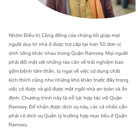
Nhóm Điều trị Cộng đồng của chúng tôi giúp mọi
người duy trì nhà ở được trợ cấp tại hơn 50 đơn vị
sinh sống khác nhau trong Quận Ramsey. Mọi người
phải đối mặt với những rào cản về trải nghiệm bao
gồm bệnh tâm thần, lo ngại về việc sử dụng chất
kích thích cũng như những khó khăn trước đây trong
việc có được và giữ được một ngôi nhà an toàn và ổn
định. Chương trình này là nỗ lực hợp tác với Quận
Ramsey. Để nhận được dịch vụ này, các cá nhân cần
phải có dịch vụ Quản lý trường hợp mục tiêu ở Quận
Ramsey.