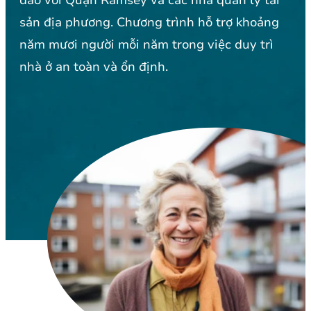
sản địa phương. Chương trình hỗ trợ khoảng
năm mươi người mỗi năm trong việc duy trì
nhà ở an toàn và ổn định.