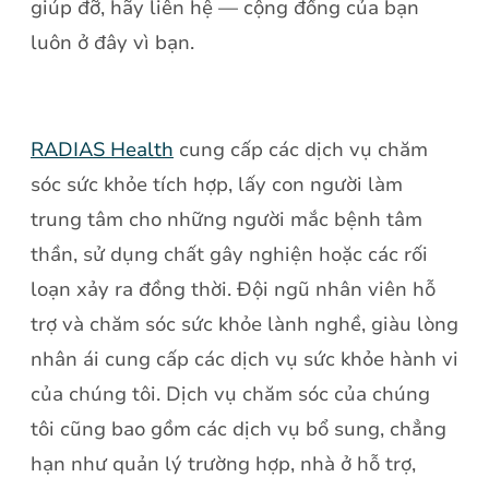
giúp đỡ, hãy liên hệ — cộng đồng của bạn
luôn ở đây vì bạn.
RADIAS Health
cung cấp các dịch vụ chăm
sóc sức khỏe tích hợp, lấy con người làm
trung tâm cho những người mắc bệnh tâm
thần, sử dụng chất gây nghiện hoặc các rối
loạn xảy ra đồng thời. Đội ngũ nhân viên hỗ
trợ và chăm sóc sức khỏe lành nghề, giàu lòng
nhân ái cung cấp các dịch vụ sức khỏe hành vi
của chúng tôi. Dịch vụ chăm sóc của chúng
tôi cũng bao gồm các dịch vụ bổ sung, chẳng
hạn như quản lý trường hợp, nhà ở hỗ trợ,