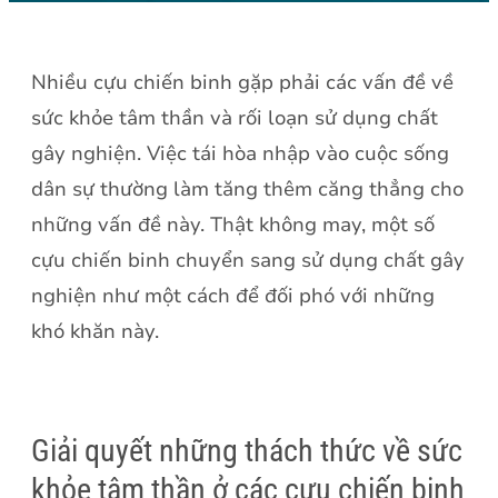
Nhiều cựu chiến binh gặp phải các vấn đề về
sức khỏe tâm thần và rối loạn sử dụng chất
gây nghiện. Việc tái hòa nhập vào cuộc sống
dân sự thường làm tăng thêm căng thẳng cho
những vấn đề này. Thật không may, một số
cựu chiến binh chuyển sang sử dụng chất gây
nghiện như một cách để đối phó với những
khó khăn này.
Giải quyết những thách thức về sức
khỏe tâm thần ở các cựu chiến binh