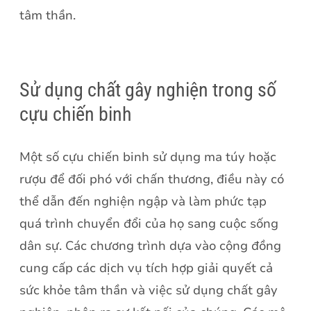
tâm thần.
Sử dụng chất gây nghiện trong số
cựu chiến binh
Một số cựu chiến binh sử dụng ma túy hoặc
rượu để đối phó với chấn thương, điều này có
thể dẫn đến nghiện ngập và làm phức tạp
quá trình chuyển đổi của họ sang cuộc sống
dân sự. Các chương trình dựa vào cộng đồng
cung cấp các dịch vụ tích hợp giải quyết cả
sức khỏe tâm thần và việc sử dụng chất gây