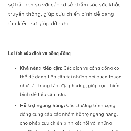
sợ hãi hơn so với các cơ sở chăm sóc sức khỏe
truyền thống, giúp cựu chiến binh dễ dàng
tìm kiếm sự giúp đỡ hơn.
Lợi ích của dịch vụ cộng đồng
Khả năng tiếp cận:
Các dịch vụ cộng đồng có
thể dễ dàng tiếp cận tại những nơi quen thuộc
như các trung tâm địa phương, giúp cựu chiến
binh dễ tiếp cận hơn.
Hỗ trợ ngang hàng:
Các chương trình cộng
đồng cung cấp các nhóm hỗ trợ ngang hàng,
cho phép cựu chiến binh kết nối với những