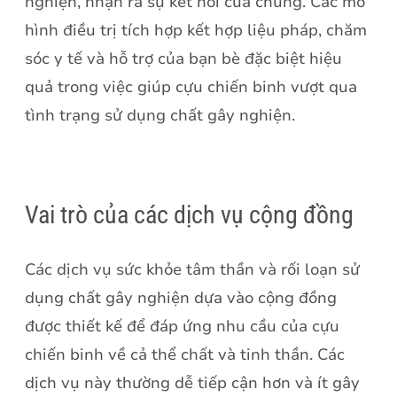
nghiện, nhận ra sự kết nối của chúng. Các mô
hình điều trị tích hợp kết hợp liệu pháp, chăm
sóc y tế và hỗ trợ của bạn bè đặc biệt hiệu
quả trong việc giúp cựu chiến binh vượt qua
tình trạng sử dụng chất gây nghiện.
Vai trò của các dịch vụ cộng đồng
Các dịch vụ sức khỏe tâm thần và rối loạn sử
dụng chất gây nghiện dựa vào cộng đồng
được thiết kế để đáp ứng nhu cầu của cựu
chiến binh về cả thể chất và tinh thần. Các
dịch vụ này thường dễ tiếp cận hơn và ít gây